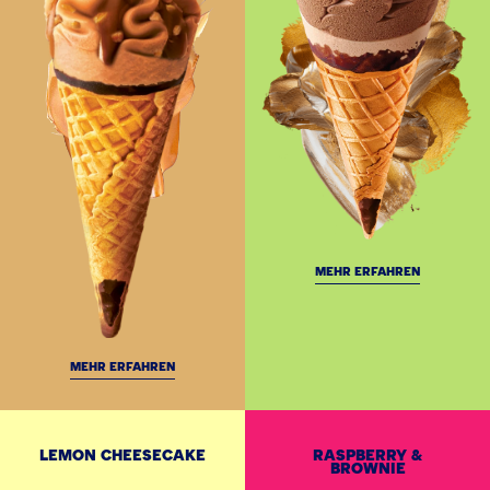
MEHR ERFAHREN
MEHR ERFAHREN
LEMON CHEESECAKE
RASPBERRY &
BROWNIE