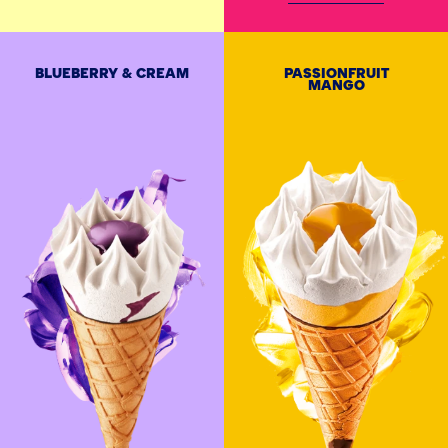
BLUEBERRY & CREAM
PASSIONFRUIT
MANGO