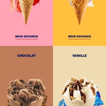
MEHR ERFAHREN
MEHR ERFAHREN
CHOCOLAT
VANILLE