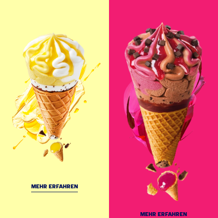
MEHR ERFAHREN
MEHR ERFAHREN