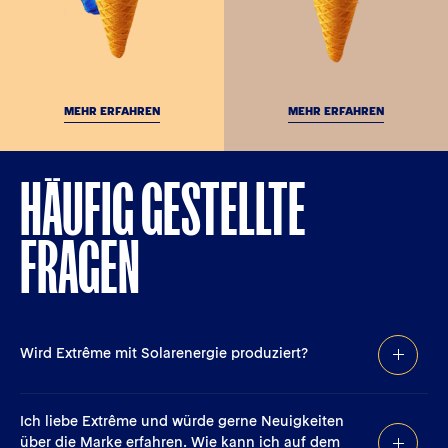
MEHR ERFAHREN
MEHR ERFAHREN
HÄUFIG GESTELLTE
FRAGEN
Wird Extrême mit Solarenergie produziert?
Ich liebe Extrême und würde gerne Neuigkeiten
über die Marke erfahren. Wie kann ich auf dem