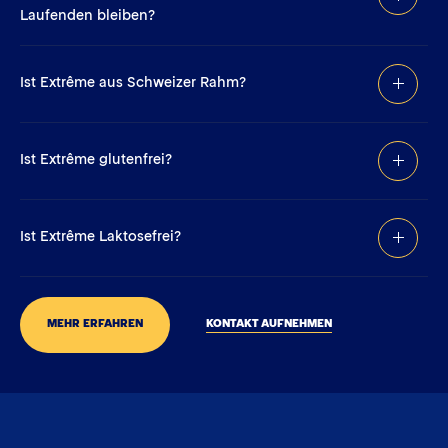
Laufenden bleiben?
Ist Extrême aus Schweizer Rahm?
Ist Extrême glutenfrei?
Ist Extrême Laktosefrei?
MEHR ERFAHREN
KONTAKT AUFNEHMEN