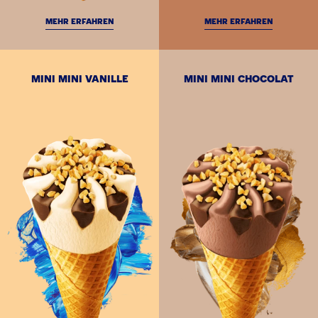
MEHR ERFAHREN
MEHR ERFAHREN
MINI MINI VANILLE
MINI MINI CHOCOLAT