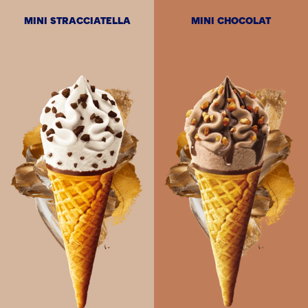
MINI STRACCIATELLA
MINI CHOCOLAT