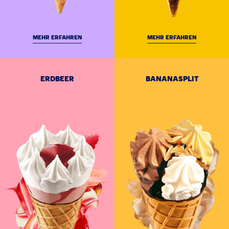
MEHR ERFAHREN
MEHR ERFAHREN
ERDBEER
BANANASPLIT