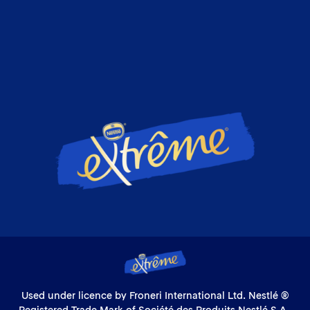
Used under licence by Froneri International Ltd. Nestlé ®