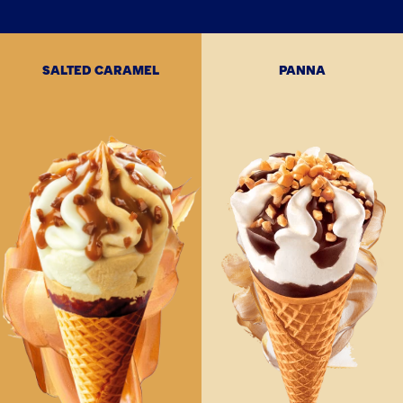
SALTED CARAMEL
PANNA