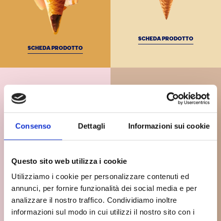
SCHEDA PRODOTTO
SCHEDA PRODOTTO
MAXICONO
MAXICONO
VARIEGATO AMARENA
VARIEGATO CACAO
Consenso
Dettagli
Informazioni sui cookie
Questo sito web utilizza i cookie
Utilizziamo i cookie per personalizzare contenuti ed
annunci, per fornire funzionalità dei social media e per
analizzare il nostro traffico. Condividiamo inoltre
informazioni sul modo in cui utilizzi il nostro sito con i