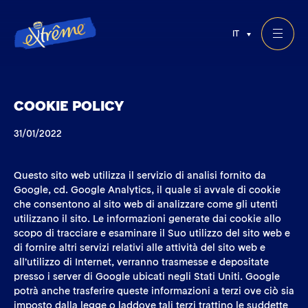
IT
COOKIE POLICY
31/01/2022
Questo sito web utilizza il servizio di analisi fornito da
Google, cd. Google Analytics, il quale si avvale di cookie
che consentono al sito web di analizzare come gli utenti
utilizzano il sito. Le informazioni generate dai cookie allo
scopo di tracciare e esaminare il Suo utilizzo del sito web e
di fornire altri servizi relativi alle attività del sito web e
all’utilizzo di Internet, verranno trasmesse e depositate
presso i server di Google ubicati negli Stati Uniti. Google
potrà anche trasferire queste informazioni a terzi ove ciò sia
imposto dalla legge o laddove tali terzi trattino le suddette