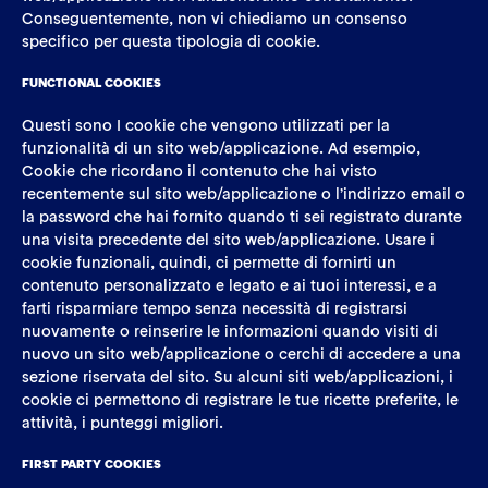
Conseguentemente, non vi chiediamo un consenso
specifico per questa tipologia di cookie.
FUNCTIONAL COOKIES
Questi sono I cookie che vengono utilizzati per la
funzionalità di un sito web/applicazione. Ad esempio,
Cookie che ricordano il contenuto che hai visto
recentemente sul sito web/applicazione o l’indirizzo email o
la password che hai fornito quando ti sei registrato durante
una visita precedente del sito web/applicazione. Usare i
cookie funzionali, quindi, ci permette di fornirti un
contenuto personalizzato e legato e ai tuoi interessi, e a
farti risparmiare tempo senza necessità di registrarsi
nuovamente o reinserire le informazioni quando visiti di
nuovo un sito web/applicazione o cerchi di accedere a una
sezione riservata del sito. Su alcuni siti web/applicazioni, i
cookie ci permettono di registrare le tue ricette preferite, le
attività, i punteggi migliori.
FIRST PARTY COOKIES