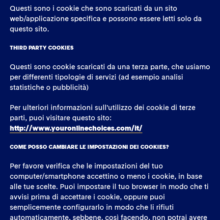
Questi sono i cookie che sono scaricati da un sito
web/applicazione specifica e possono essere letti solo da
questo sito.
THIRD PARTY COOKIES
Questi sono cookie scaricati da una terza parte, che usiamo
per differenti tipologie di servizi (ad esempio analisi
statistiche o pubblicità)
Per ulteriori informazioni sull’utilizzo dei cookie di terze
parti, puoi visitare questo sito:
http://www.youronlinechoices.com/it/
COME POSSO CAMBIARE LE IMPOSTAZIONI DEI COOKIES?
Per favore verifica che le impostazioni del tuo
computer/smartphone accettino o meno i cookie, in base
alle tue scelte. Puoi impostare il tuo browser in modo che ti
avvisi prima di accettare i cookie, oppure puoi
semplicemente configurarlo in modo che li rifiuti
automaticamente, sebbene, così facendo, non potrai avere