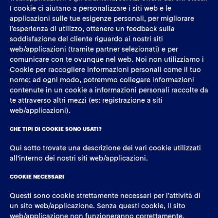
I cookie ci aiutano a personalizzare i siti web e le
applicazioni sulle tue esigenze personali, per migliorare
l’esperienza di utilizzo, ottenere un feedback sulla
soddisfazione del cliente riguardo ai nostri siti
web/applicazioni (tramite partner selezionati) e per
comunicare con te ovunque nel web. Noi non utilizziamo i
Cookie per raccogliere informazioni personali come il tuo
nome; ad ogni modo, potremmo collegare informazioni
contenute in un cookie a informazioni personali raccolte da
te attraverso altri mezzi (es: registrazione a siti
web/applicazioni).
CHE TIPI DI COOKIE SONO USATI?
Qui sotto trovate una descrizione dei vari cookie utilizzati
all’interno dei nostri siti web/applicazioni.
COOKIE NECESSARI
Questi sono cookie strettamente necessari per l’attività di
un sito web/applicazione. Senza questi cookie, il sito
web/applicazione non funzioneranno correttamente.