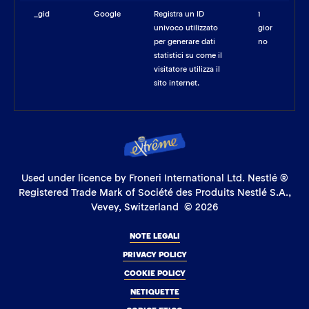
_gid
Google
Registra un ID
1
univoco utilizzato
gior
per generare dati
no
statistici su come il
visitatore utilizza il
sito internet.
Used under licence by Froneri International Ltd. Nestlé ®
Registered Trade Mark of Société des Produits Nestlé S.A.,
Vevey, Switzerland © 2026
NOTE LEGALI
PRIVACY POLICY
COOKIE POLICY
NETIQUETTE