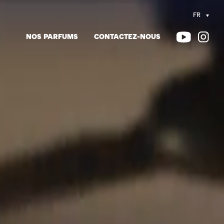
FR
NOS PARFUMS
CONTACTEZ-NOUS