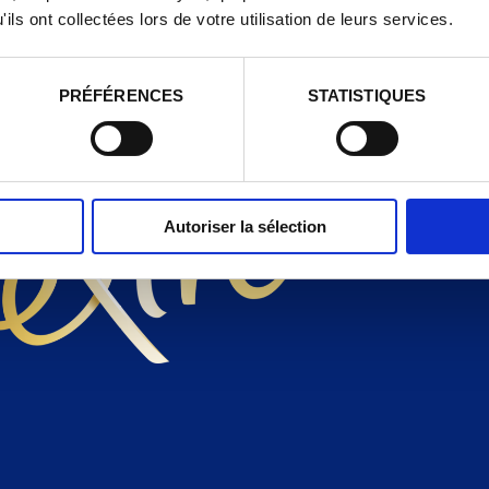
BOUT
ils ont collectées lors de votre utilisation de leurs services.
PRÉFÉRENCES
STATISTIQUES
Autoriser la sélection