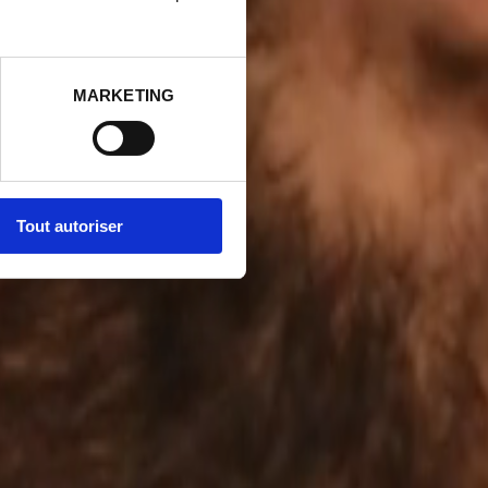
MARKETING
Tout autoriser