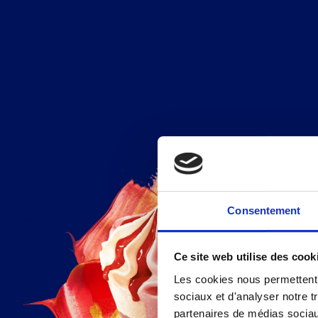
Consentement
Ce site web utilise des cook
Les cookies nous permettent d
sociaux et d'analyser notre t
partenaires de médias sociaux