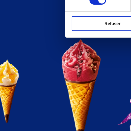
Refuser