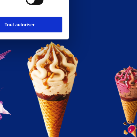
Tout autoriser