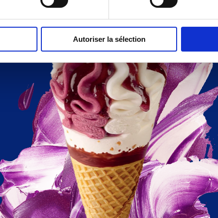
Autoriser la sélection