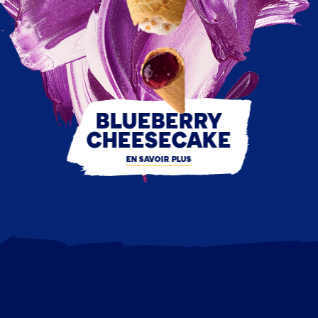
BLUEBERRY
CHEESECAKE
EN SAVOIR PLUS