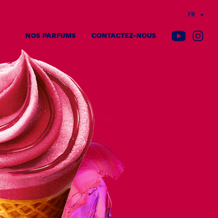
FR
NOS PARFUMS
CONTACTEZ-NOUS