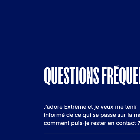
QUESTIONS FRÉQUE
J’adore Extrême et je veux me tenir
informé de ce qui se passe sur la 
comment puis-je rester en contact 