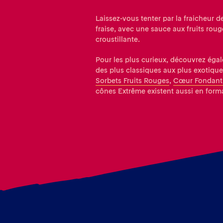
Laissez-vous tenter par la fraicheur de 
fraise, avec une sauce aux fruits roug
croustillante.
Pour les plus curieux, découvrez éga
des plus classiques aux plus exotique
Sorbets Fruits Rouges
,
Cœur Fondant
cônes Extrême existent aussi en forma