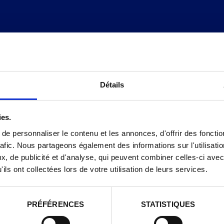
Détails
ies.
e personnaliser le contenu et les annonces, d'offrir des fonctio
rafic. Nous partageons également des informations sur l'utilisati
, de publicité et d'analyse, qui peuvent combiner celles-ci avec
NOS PARFUMS
ils ont collectées lors de votre utilisation de leurs services.
PRÉFÉRENCES
STATISTIQUES