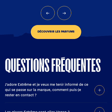
DÉCOUVRIR LES PARFUMS
QUESTIONS FRÉQUENTES
J’adore Extrême et je veux me tenir informé de ce
qui se passe sur la marque, comment puis-je
rester en contact ?