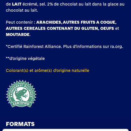
de
LAIT
écrémé, sel. 2% de chocolat au lait dans la glace au
chocolat au lait.
Peut contenir :
ARACHIDES, AUTRES FRUITS A COQUE,
AUTRES CEREALES CONTENANT DU GLUTEN,
OEUFS
et
MOUTARDE
.
*Certifié Rainforest Alliance. Plus d’informations sur ra.org.
**d’origine végétale
Colorant(s) et arôme(s) d’origine naturelle
FORMATS