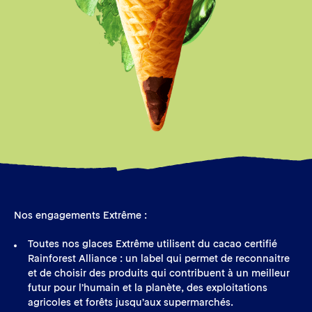
Nos engagements Extrême :
Toutes nos glaces Extrême utilisent du cacao certifié
Rainforest Alliance : un label qui permet de reconnaitre
et de choisir des produits qui contribuent à un meilleur
futur pour l’humain et la planète, des exploitations
agricoles et forêts jusqu’aux supermarchés.