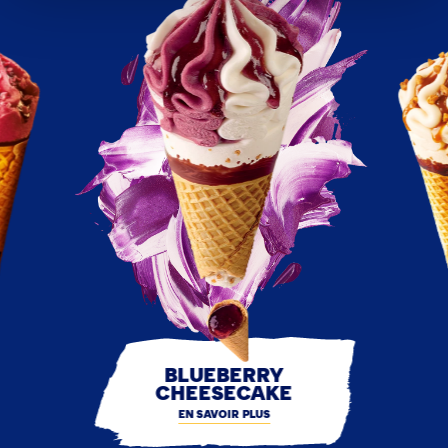
BLUEBERRY
CHEESECAKE
EN SAVOIR PLUS