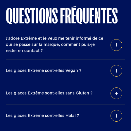
QUESTIONS FRÉQUENTES
J’adore Extrême et je veux me tenir informé de ce
qui se passe sur la marque, comment puis-je
rester en contact ?
Les glaces Extrême sont-elles Vegan ?
Les glaces Extrême sont-elles sans Gluten ?
Les glaces Extrême sont-elles Halal ?