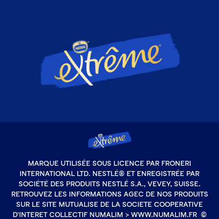
MARQUE UTILISÉE SOUS LICENCE PAR FRONERI
INTERNATIONAL LTD. NESTLÉ® ET ENREGISTRÉE PAR
SOCIÉTÉ DES PRODUITS NESTLÉ S.A., VEVEY, SUISSE.
RETROUVEZ LES INFORMATIONS AGEC DE NOS PRODUITS
SUR LE SITE MUTUALISE DE LA SOCIETE COOPERATIVE
D'INTERET COLLECTIF NUMALIM > WWW.NUMALIM.FR ©