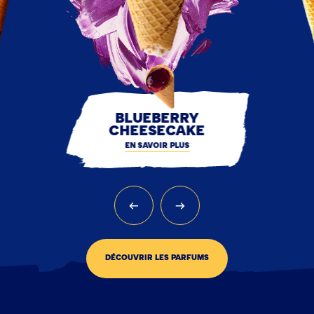
BLUEBERRY
CHEESECAKE
EN SAVOIR PLUS
DÉCOUVRIR LES PARFUMS