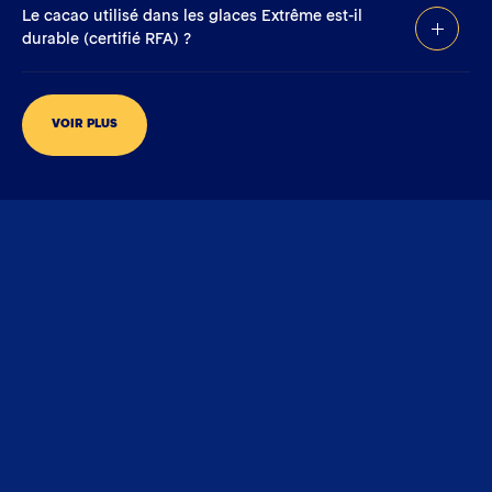
Le cacao utilisé dans les glaces Extrême est-il
durable (certifié RFA) ?
VOIR PLUS