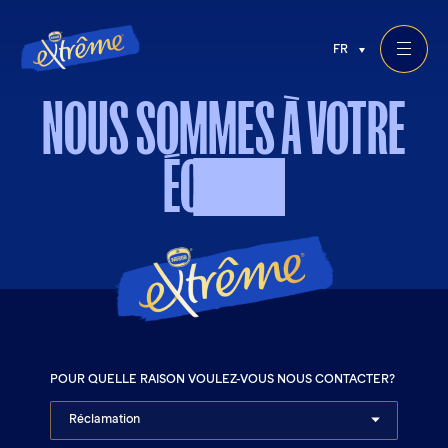
FR
NOUS
SOMMES
À
VOTRE
ÉCOUTE
POUR QUELLE RAISON VOULEZ-VOUS NOUS CONTACTER?