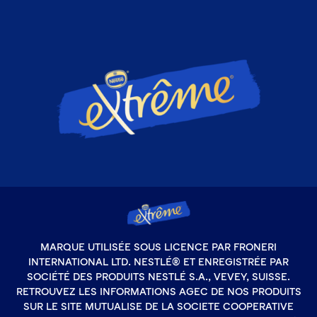
MARQUE UTILISÉE SOUS LICENCE PAR FRONERI
INTERNATIONAL LTD. NESTLÉ® ET ENREGISTRÉE PAR
SOCIÉTÉ DES PRODUITS NESTLÉ S.A., VEVEY, SUISSE.
RETROUVEZ LES INFORMATIONS AGEC DE NOS PRODUITS
SUR LE SITE MUTUALISE DE LA SOCIETE COOPERATIVE