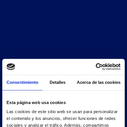
Consentimiento
Detalles
Acerca de las cookies
Esta página web usa cookies
Las cookies de este sitio web se usan para personalizar
el contenido y los anuncios, ofrecer funciones de redes
sociales y analizar el tráfico. Además, compartimos