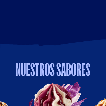
NUESTROS SABORES