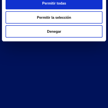
Permitir todas
Permitir la selección
Denegar