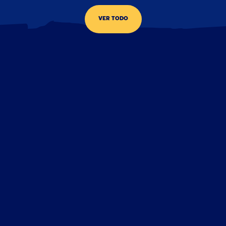
VER TODO