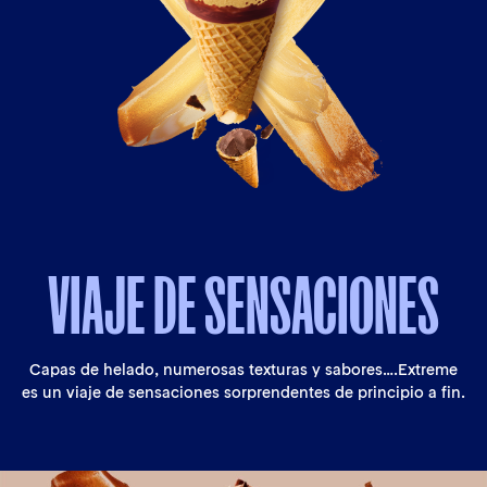
VIAJE
DE
SENSACIONES
Capas de helado, numerosas texturas y sabores….Extreme
es un viaje de sensaciones sorprendentes de principio a fin.