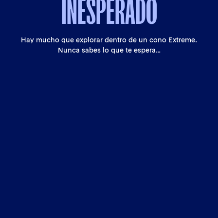
INESPERADO
Hay mucho que explorar dentro de un cono Extreme.
Nunca sabes lo que te espera…