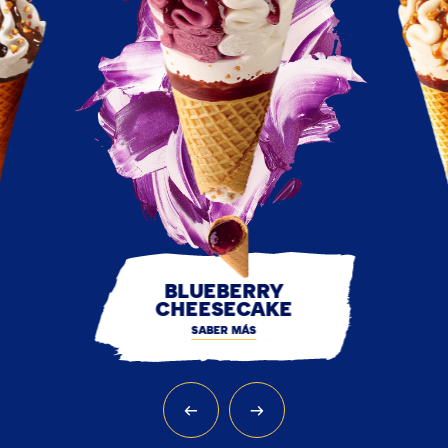
BLUEBERRY
CHEESECAKE
SABER MÁS