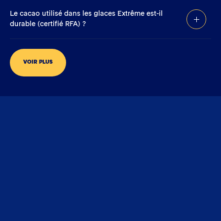
Le cacao utilisé dans les glaces Extrême est-il
durable (certifié RFA) ?
VOIR PLUS