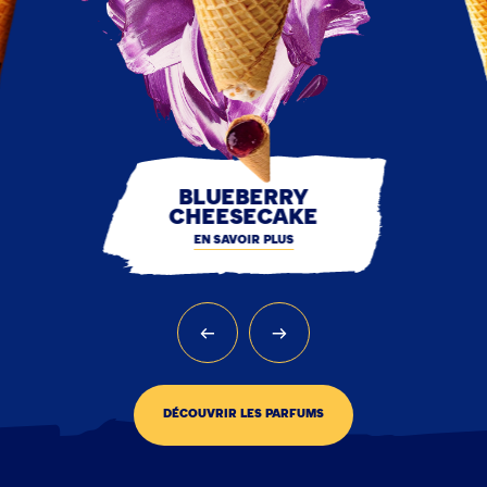
BLUEBERRY
CHEESECAKE
EN SAVOIR PLUS
DÉCOUVRIR LES PARFUMS