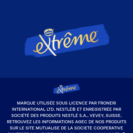
MARQUE UTILISÉE SOUS LICENCE PAR FRONERI
INTERNATIONAL LTD. NESTLÉ® ET ENREGISTRÉE PAR
SOCIÉTÉ DES PRODUITS NESTLÉ S.A., VEVEY, SUISSE.
RETROUVEZ LES INFORMATIONS AGEC DE NOS PRODUITS
SUR LE SITE MUTUALISE DE LA SOCIETE COOPERATIVE