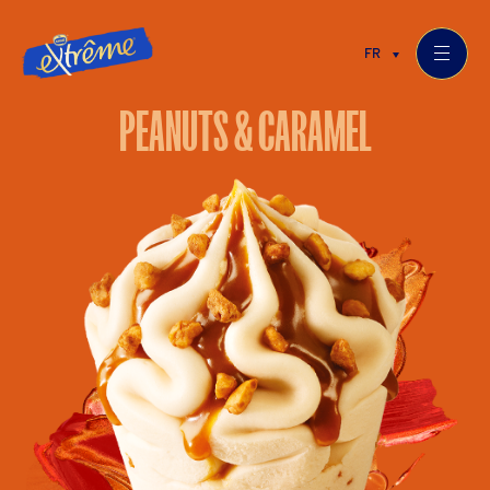
FR
PEANUTS & CARAMEL