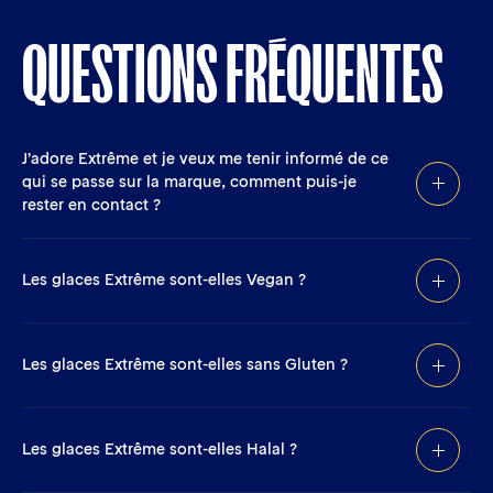
QUESTIONS FRÉQUENTES
J’adore Extrême et je veux me tenir informé de ce
qui se passe sur la marque, comment puis-je
rester en contact ?
Les glaces Extrême sont-elles Vegan ?
Les glaces Extrême sont-elles sans Gluten ?
Les glaces Extrême sont-elles Halal ?