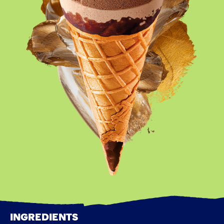
INGRÉDIENTS