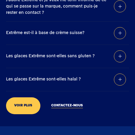
qui se passe sur la marque, comment puis-je
rester en contact ?
Extrême est-il à base de crème suisse?
Les glaces Extrême sont-elles sans gluten ?
Les glaces Extrême sont-elles halal ?
VOIR PLUS
CONTACTEZ-NOUS