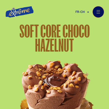
FR-CH
SOFT CORE CHOCO
HAZELNUT